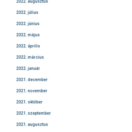
2022. augusztus
2022. július
2022. június
2022. május
2022. április
2022. március
2022. január
2021. december
2021. november
2021. október
2021. szeptember
2021. augusztus