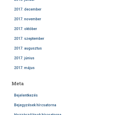
2017. december
2017. november
2017. október
2017. szeptember
2017. augusztus
2017. június
2017. május
Meta
Bejelentkezés
Bejegyzések hírcsatorna
Hozzászólások hírcsatorna