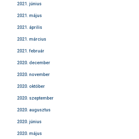
2021. június
2021. május
2021. április
2021. március
2021. február
2020. december
2020. november
2020. október
2020. szeptember
2020. augusztus
2020. június
2020. május