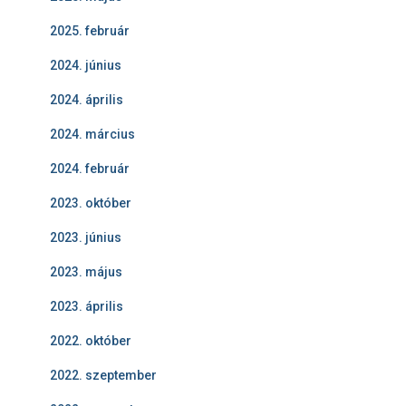
2025. február
2024. június
2024. április
2024. március
2024. február
2023. október
2023. június
2023. május
2023. április
2022. október
2022. szeptember