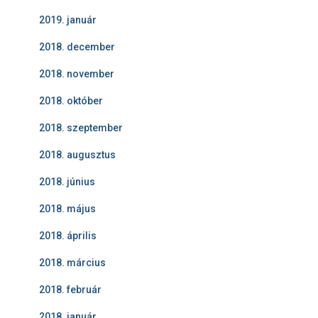
2019. január
2018. december
2018. november
2018. október
2018. szeptember
2018. augusztus
2018. június
2018. május
2018. április
2018. március
2018. február
2018. január