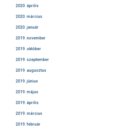
2020. április
2020. március
2020. január
2019. november
2019. október
2019. szeptember
2019. augusztus
2019. június
2019. május
2019. április
2019. március
2019. február