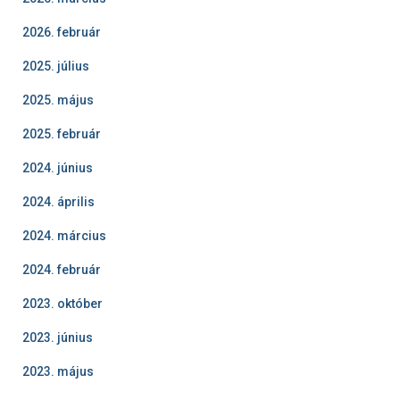
2026. február
2025. július
2025. május
2025. február
2024. június
2024. április
2024. március
2024. február
2023. október
2023. június
2023. május