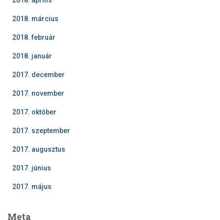
2018. március
2018. február
2018. január
2017. december
2017. november
2017. október
2017. szeptember
2017. augusztus
2017. június
2017. május
Meta