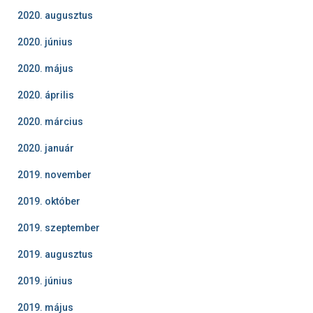
2020. augusztus
2020. június
2020. május
2020. április
2020. március
2020. január
2019. november
2019. október
2019. szeptember
2019. augusztus
2019. június
2019. május