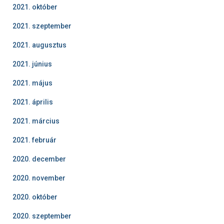
2021. október
2021. szeptember
2021. augusztus
2021. június
2021. május
2021. április
2021. március
2021. február
2020. december
2020. november
2020. október
2020. szeptember