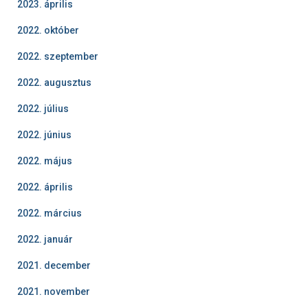
2023. április
2022. október
2022. szeptember
2022. augusztus
2022. július
2022. június
2022. május
2022. április
2022. március
2022. január
2021. december
2021. november