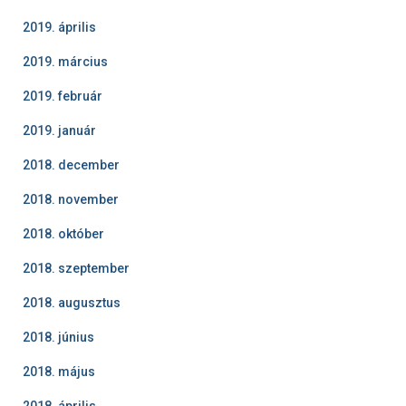
2019. április
2019. március
2019. február
2019. január
2018. december
2018. november
2018. október
2018. szeptember
2018. augusztus
2018. június
2018. május
2018. április