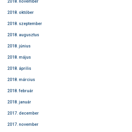
2018. november
2018. október
2018. szeptember
2018. augusztus
2018. június
2018. május
2018. április
2018. március
2018. február
2018. január
2017. december
2017. november