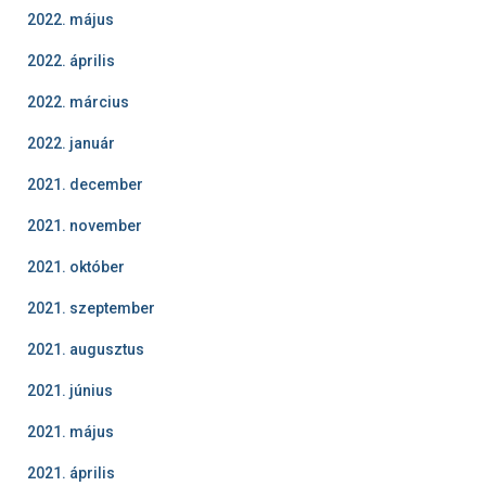
2022. május
2022. április
2022. március
2022. január
2021. december
2021. november
2021. október
2021. szeptember
2021. augusztus
2021. június
2021. május
2021. április