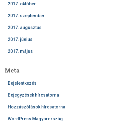
2017. október
2017. szeptember
2017. augusztus
2017. június
2017. május
Meta
Bejelentkezés
Bejegyzések hírcsatorna
Hozzászólások hírcsatorna
WordPress Magyarország