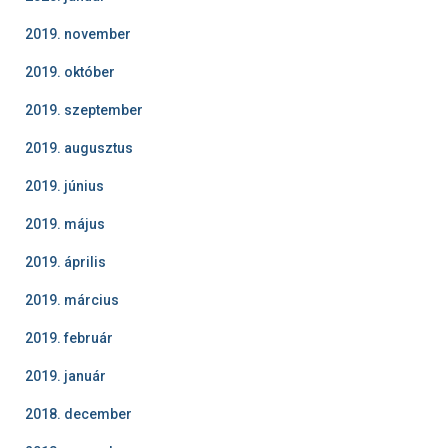
2019. november
2019. október
2019. szeptember
2019. augusztus
2019. június
2019. május
2019. április
2019. március
2019. február
2019. január
2018. december