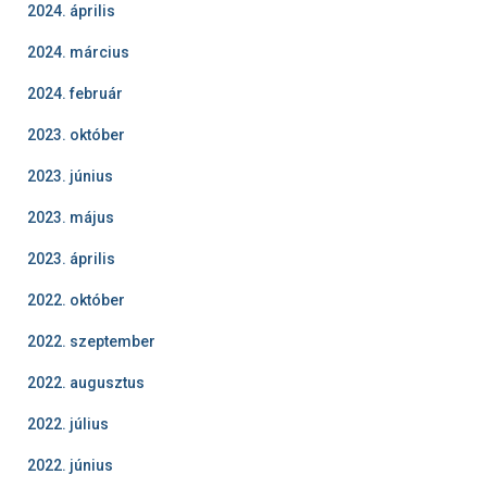
2024. április
2024. március
2024. február
2023. október
2023. június
2023. május
2023. április
2022. október
2022. szeptember
2022. augusztus
2022. július
2022. június