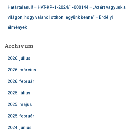
Határtalanul! – HAT-KP-1-2024/1-000144 – „Azért vagyunk a
világon, hogy valahol otthon legyünk benne” – Erdélyi
élmények
Archívum
2026. július
2026. március
2026. február
2025. július
2025. május
2025. február
2024. június