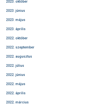
2023. október
2023. június
2023. május
2023. április
2022. október
2022. szeptember
2022. augusztus
2022. július
2022. június
2022. május
2022. április
2022. március