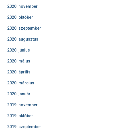
2020. november
2020. október
2020. szeptember
2020. augusztus
2020. június
2020. május
2020. április
2020. március
2020. január
2019. november
2019. október
2019. szeptember