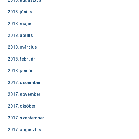
2018. június
2018. május
2018. április
2018. március
2018. február
2018. január
2017. december
2017. november
2017. október
2017. szeptember
2017. augusztus