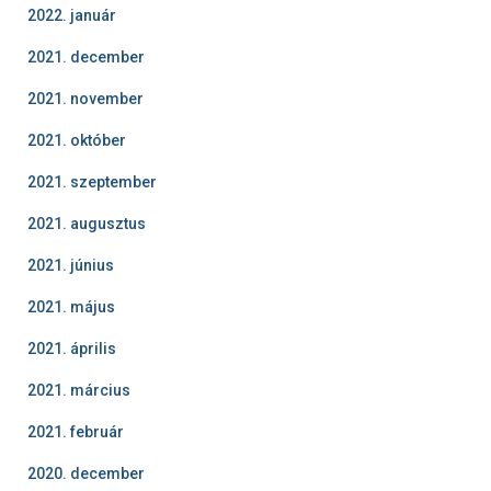
2022. január
2021. december
2021. november
2021. október
2021. szeptember
2021. augusztus
2021. június
2021. május
2021. április
2021. március
2021. február
2020. december