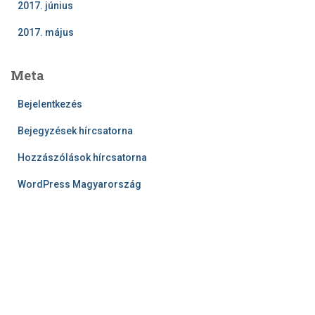
2017. június
2017. május
Meta
Bejelentkezés
Bejegyzések hírcsatorna
Hozzászólások hírcsatorna
WordPress Magyarország