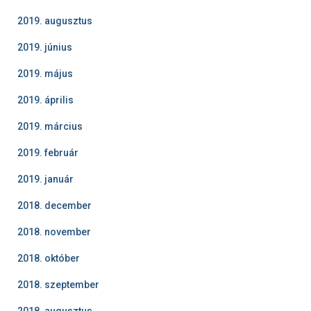
2019. augusztus
2019. június
2019. május
2019. április
2019. március
2019. február
2019. január
2018. december
2018. november
2018. október
2018. szeptember
2018. augusztus