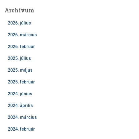
Archívum
2026. július
2026. március
2026. február
2025. július
2025. május
2025. február
2024. június
2024. április
2024. március
2024. február