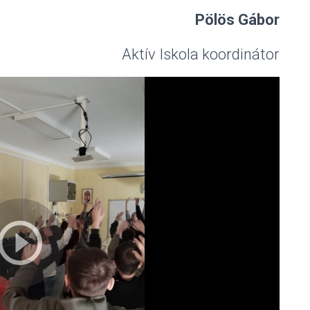
Pölös Gábor
Aktív Iskola koordinátor