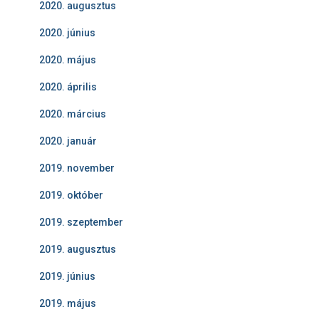
2020. augusztus
2020. június
2020. május
2020. április
2020. március
2020. január
2019. november
2019. október
2019. szeptember
2019. augusztus
2019. június
2019. május