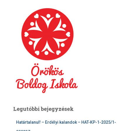
Legutóbbi bejegyzések
Határtalanul! – Erdélyi kalandok – HAT-KP-1-2025/1-