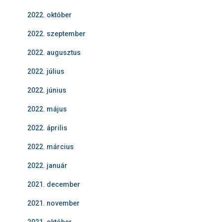
2022. október
2022. szeptember
2022. augusztus
2022. július
2022. június
2022. május
2022. április
2022. március
2022. január
2021. december
2021. november