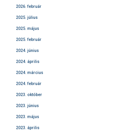
2026. február
2025. július
2025. május
2025. február
2024. június
2024. április
2024. március
2024. február
2023. október
2023. június
2023. május
2023. április