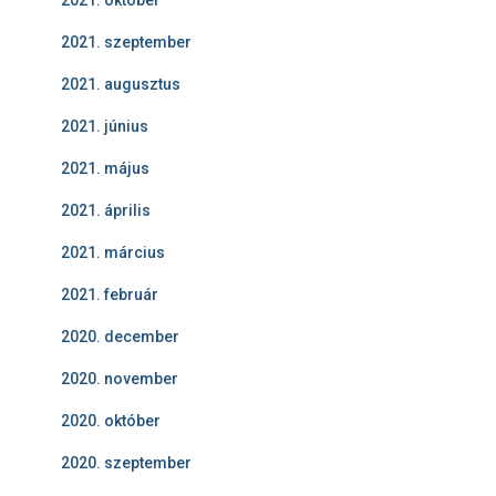
2021. október
2021. szeptember
2021. augusztus
2021. június
2021. május
2021. április
2021. március
2021. február
2020. december
2020. november
2020. október
2020. szeptember