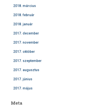
2018. március
2018. február
2018. január
2017. december
2017. november
2017. október
2017. szeptember
2017. augusztus
2017. június
2017. május
Meta